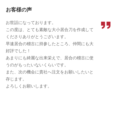
お客様の声
お世話になっております。
この度は、とても素敵な大小居合刀を作成して
くださりありがとうございます。
早速居合の稽古に持参したところ、仲間にも大
好評でした！
あまりにも綺麗な出来栄えで、居合の稽古に使
うのがもったいないくらいです。
また、次の機会に貴社へ注文をお願いしたいと
存じます。
よろしくお願いします。