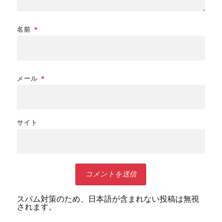
名前
*
メール
*
サイト
スパム対策のため、日本語が含まれない投稿は無視
されます。