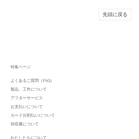
先頭に戻る
特集ページ
よくあるご質問（FAQ）
製品、工作について
アフターサービス
お支払いについて
カード分割払いについて
領収書について
わたしたちについて