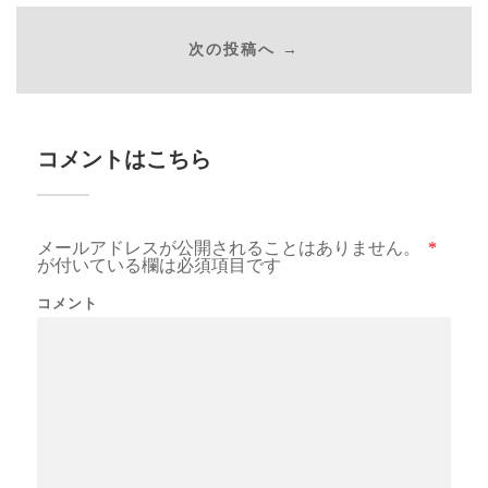
次の投稿へ →
コメントはこちら
メールアドレスが公開されることはありません。
*
が付いている欄は必須項目です
コメント