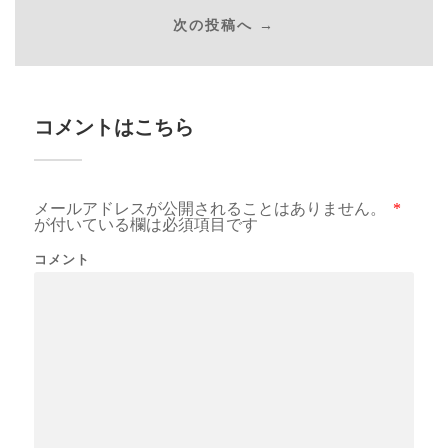
次の投稿へ →
コメントはこちら
メールアドレスが公開されることはありません。
*
が付いている欄は必須項目です
コメント