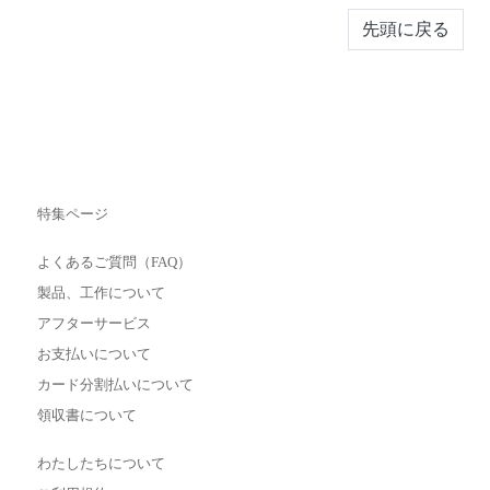
先頭に戻る
特集ページ
よくあるご質問（FAQ）
製品、工作について
アフターサービス
お支払いについて
カード分割払いについて
領収書について
わたしたちについて