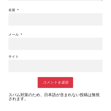
名前
*
メール
*
サイト
スパム対策のため、日本語が含まれない投稿は無視
されます。