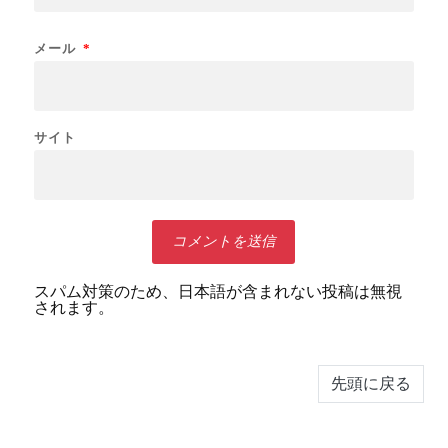
メール
*
サイト
スパム対策のため、日本語が含まれない投稿は無視
されます。
先頭に戻る