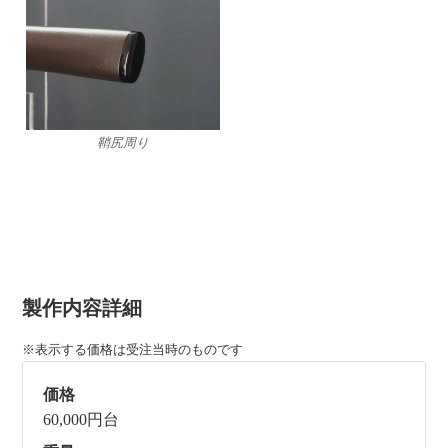
鞘尻周り
製作内容詳細
※表示する価格は受注当時のものです
価格
60,000円台