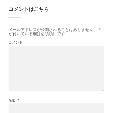
コメントはこちら
メールアドレスが公開されることはありません。
*
が付いている欄は必須項目です
コメント
名前
*