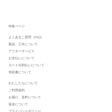
特集ページ
よくあるご質問（FAQ）
製品、工作について
アフターサービス
お支払いについて
カード分割払いについて
領収書について
わたしたちについて
ご利用規約
お届け、送料について
返金について
プライバシーポリシー