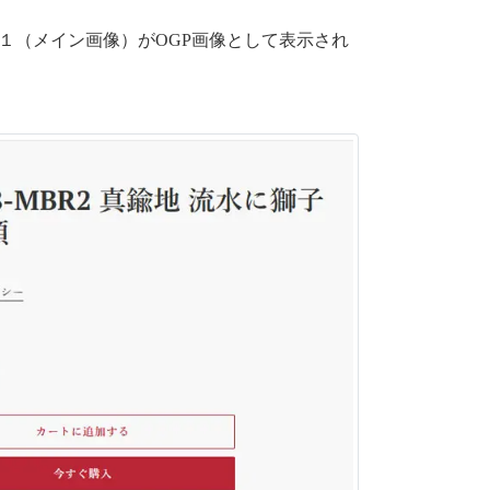
真１（メイン画像）がOGP画像として表示され