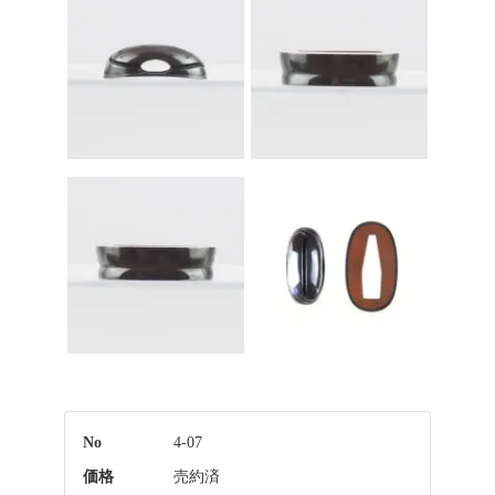
No
4-07
価格
売約済