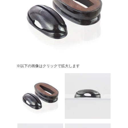
※以下の画像はクリックで拡大します