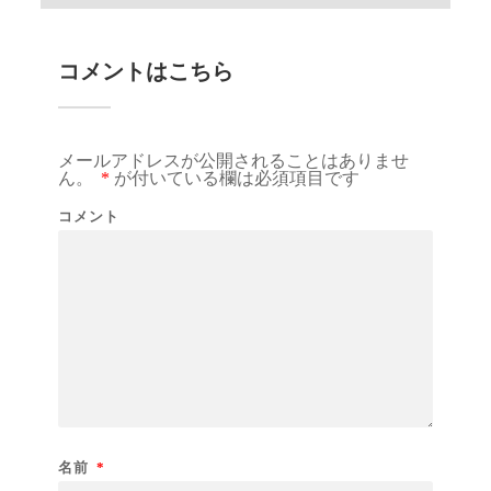
コメントはこちら
メールアドレスが公開されることはありませ
ん。
*
が付いている欄は必須項目です
コメント
名前
*