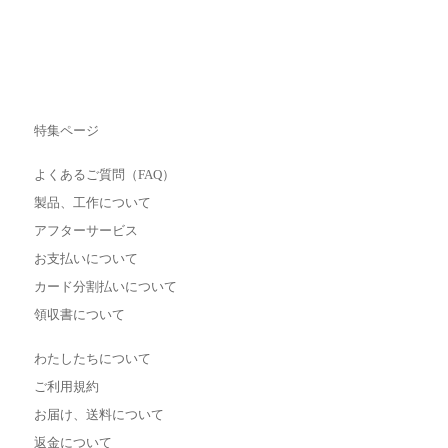
特集ページ
よくあるご質問（FAQ）
製品、工作について
アフターサービス
お支払いについて
カード分割払いについて
領収書について
わたしたちについて
ご利用規約
お届け、送料について
返金について