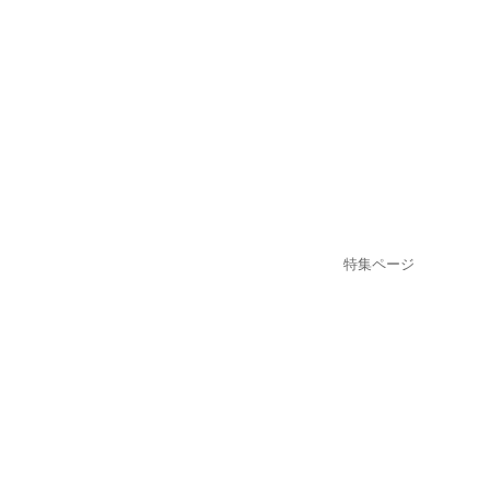
特集ページ