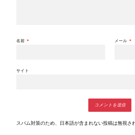
名前
*
メール
*
サイト
スパム対策のため、日本語が含まれない投稿は無視さ