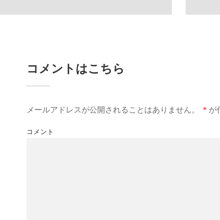
コメントはこちら
メールアドレスが公開されることはありません。
*
が
コメント