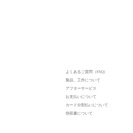
よくあるご質問（FAQ）
製品、工作について
アフターサービス
お支払いについて
カード分割払いについて
領収書について