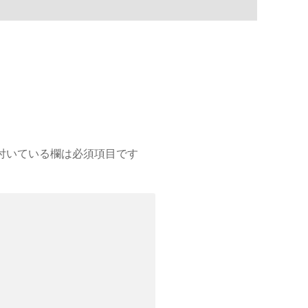
付いている欄は必須項目です