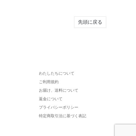
先頭に戻る
わたしたちについて
ご利用規約
お届け、送料について
返金について
プライバシーポリシー
特定商取引法に基づく表記