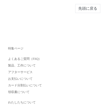
先頭に戻る
特集ページ
よくあるご質問（FAQ）
製品、工作について
アフターサービス
お支払いについて
カード分割払いについて
領収書について
わたしたちについて