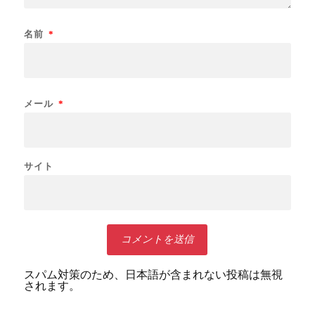
名前
*
メール
*
サイト
スパム対策のため、日本語が含まれない投稿は無視
されます。