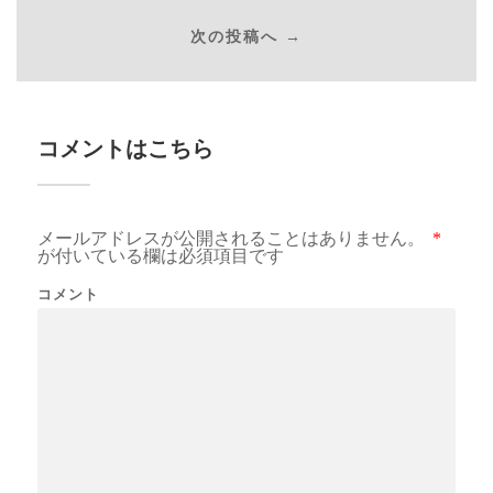
次の投稿へ →
コメントはこちら
メールアドレスが公開されることはありません。
*
が付いている欄は必須項目です
コメント