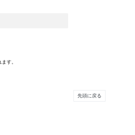
れます。
先頭に戻る