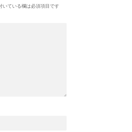
付いている欄は必須項目です