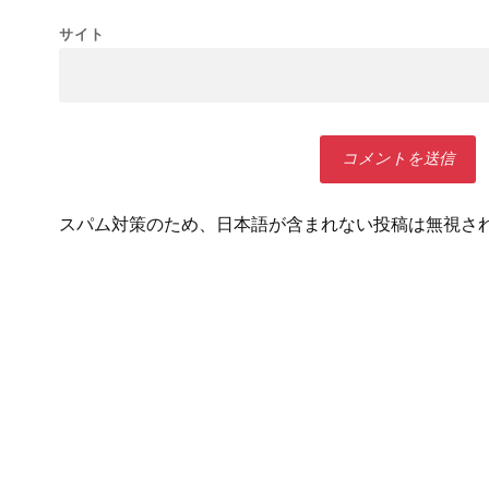
サイト
スパム対策のため、日本語が含まれない投稿は無視さ