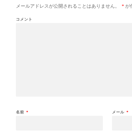
メールアドレスが公開されることはありません。
*
が
コメント
名前
*
メール
*