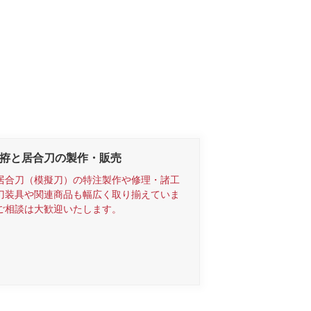
の拵と居合刀の製作・販売
居合刀（模擬刀）の特注製作や修理・諸工
刀装具や関連商品も幅広く取り揃えていま
ご相談は大歓迎いたします。