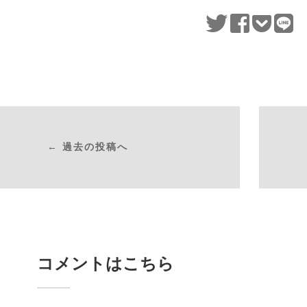
← 過去の投稿へ
コメントはこちら