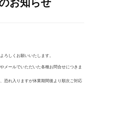
容のお知らせ
。よろしくお願いいたします。
ムやメールでいただいた各種お問合せにつきま
は、恐れ入りますが休業期間後より順次ご対応