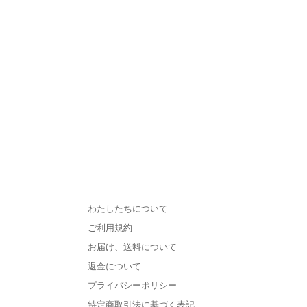
わたしたちについて
ご利用規約
お届け、送料について
返金について
プライバシーポリシー
特定商取引法に基づく表記