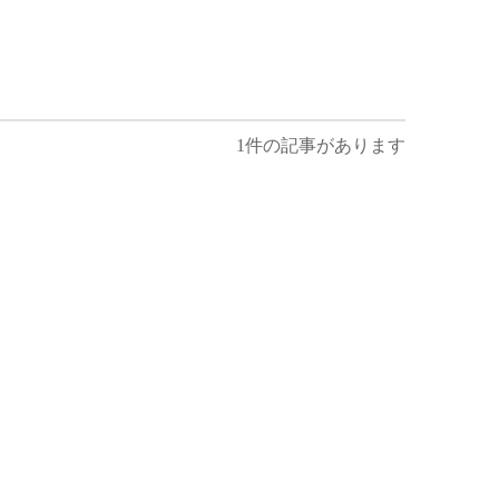
1件の記事があります