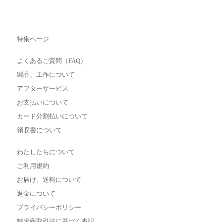
特集ページ
よくあるご質問（FAQ）
製品、工作について
アフターサービス
お支払いについて
カード分割払いについて
領収書について
わたしたちについて
ご利用規約
お届け、送料について
返金について
プライバシーポリシー
特定商取引法に基づく表記