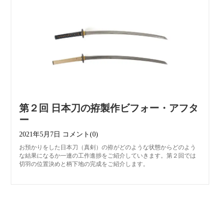
第２回 日本刀の拵製作ビフォー・アフタ
ー
2021年5月7日
コメント(0)
お預かりをした日本刀（真剣）の拵がどのような状態からどのよう
な結果になるか一連の工作進捗をご紹介していきます。第２回では
切羽の位置決めと柄下地の完成をご紹介します。