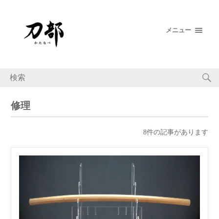
メニュー
修理
8件の記事があります