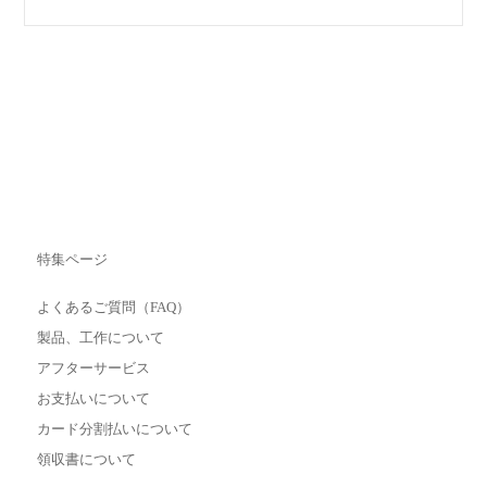
特集ページ
よくあるご質問（FAQ）
製品、工作について
アフターサービス
お支払いについて
カード分割払いについて
領収書について