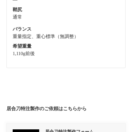
鞘尻
通常
バランス
重量指定、重心標準（無調整）
希望重量
1,110g前後
居合刀特注製作のご依頼はこちらから
居合刀特注製作フォーム