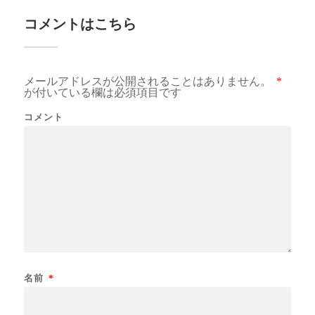
コメントはこちら
メールアドレスが公開されることはありません。
*
が付いている欄は必須項目です
コメント
名前
*