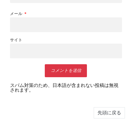
メール
*
サイト
スパム対策のため、日本語が含まれない投稿は無視
されます。
先頭に戻る