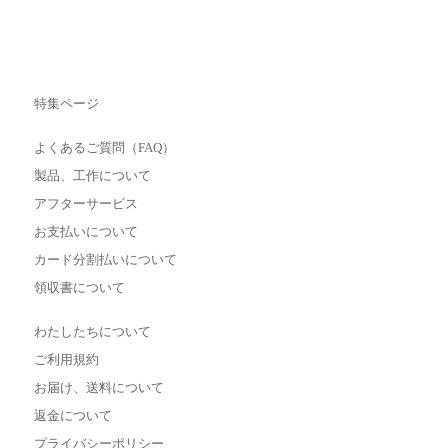
特集ページ
よくあるご質問（FAQ）
製品、工作について
アフターサービス
お支払いについて
カード分割払いについて
領収書について
わたしたちについて
ご利用規約
お届け、送料について
返金について
プライバシーポリシー