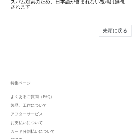
スパム対策のため、日本語が含まれない投稿は無視
されます。
先頭に戻る
特集ページ
よくあるご質問（FAQ）
製品、工作について
アフターサービス
お支払いについて
カード分割払いについて