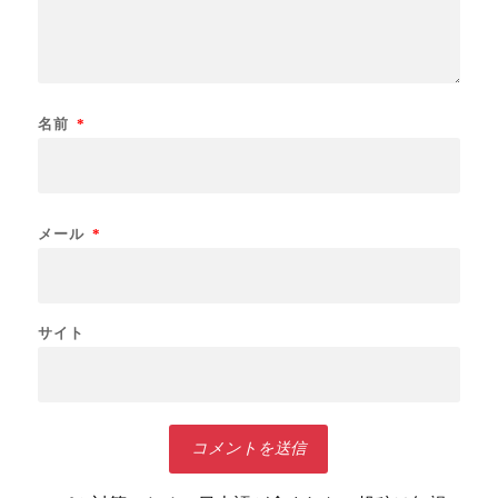
名前
*
メール
*
サイト