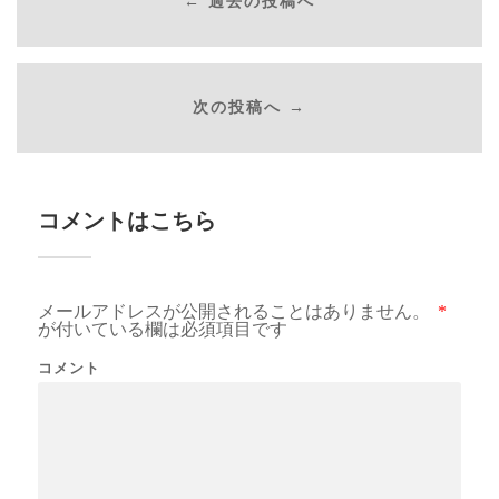
← 過去の投稿へ
次の投稿へ →
コメントはこちら
メールアドレスが公開されることはありません。
*
が付いている欄は必須項目です
コメント